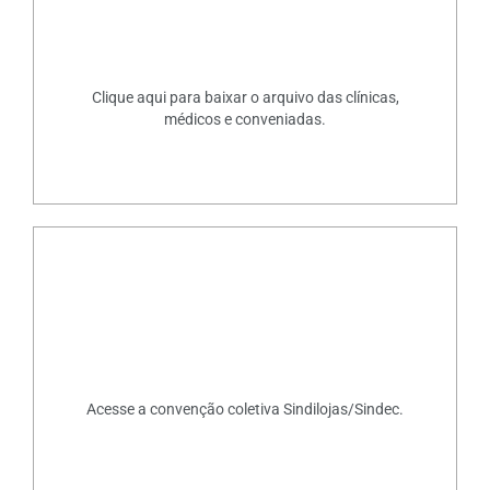
Clique aqui para baixar o arquivo das clínicas,
médicos e conveniadas.
Acesse a convenção coletiva Sindilojas/Sindec.