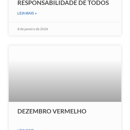
RESPONSABILIDADE DE TODOS
LEIA MAIS »
8 de janeiro de 2026
DEZEMBRO VERMELHO