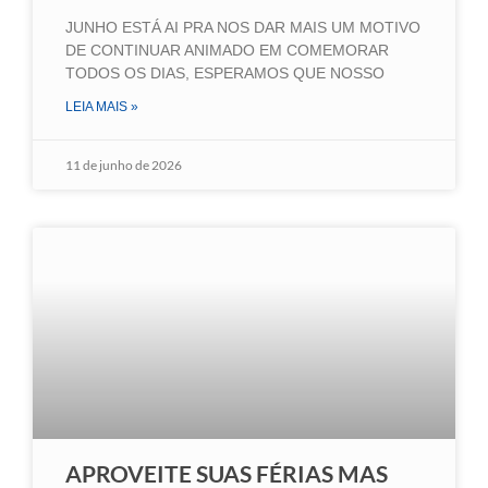
JUNHO ESTÁ AI PRA NOS DAR MAIS UM MOTIVO
DE CONTINUAR ANIMADO EM COMEMORAR
TODOS OS DIAS, ESPERAMOS QUE NOSSO
LEIA MAIS »
11 de junho de 2026
APROVEITE SUAS FÉRIAS MAS