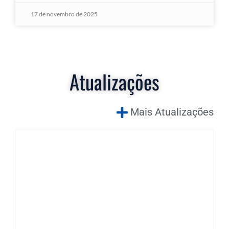
17 de novembro de 2025
Atualizações
Mais Atualizações