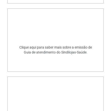
Clique aqui para saber mais sobre a emissão de
Guia de atendimento do Sindilojas-Saúde.