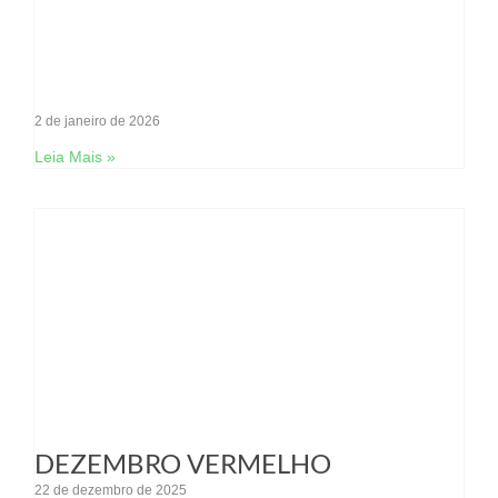
2 de janeiro de 2026
Leia Mais »
DEZEMBRO VERMELHO
22 de dezembro de 2025