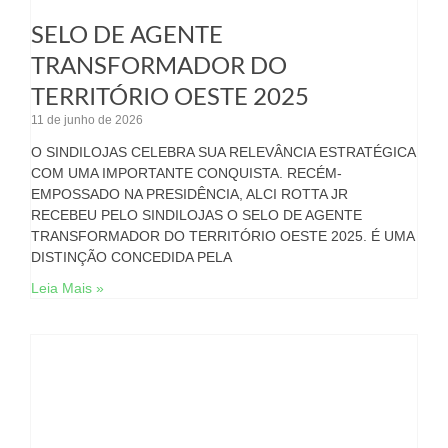
SELO DE AGENTE
TRANSFORMADOR DO
TERRITÓRIO OESTE 2025
11 de junho de 2026
O SINDILOJAS CELEBRA SUA RELEVÂNCIA ESTRATÉGICA
COM UMA IMPORTANTE CONQUISTA. RECÉM-
EMPOSSADO NA PRESIDÊNCIA, ALCI ROTTA JR
RECEBEU PELO SINDILOJAS O SELO DE AGENTE
TRANSFORMADOR DO TERRITÓRIO OESTE 2025. É UMA
DISTINÇÃO CONCEDIDA PELA
Leia Mais »