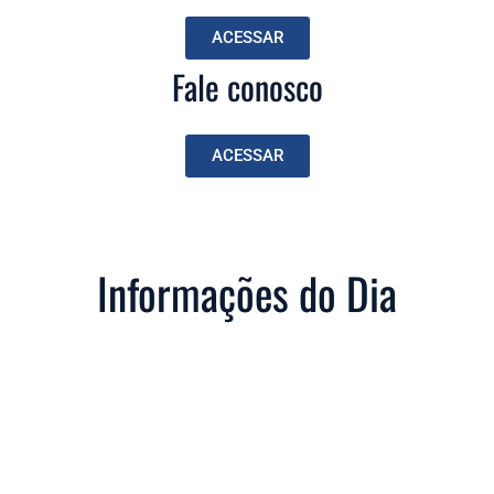
ACESSAR
Fale conosco
ACESSAR
Informações do Dia