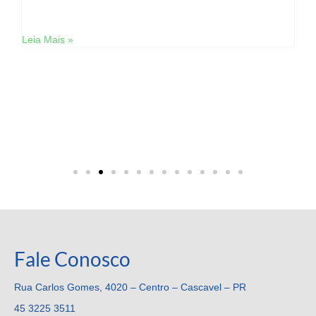
Leia Mais »
Fale Conosco
Rua Carlos Gomes, 4020 – Centro – Cascavel – PR
45 3225 3511