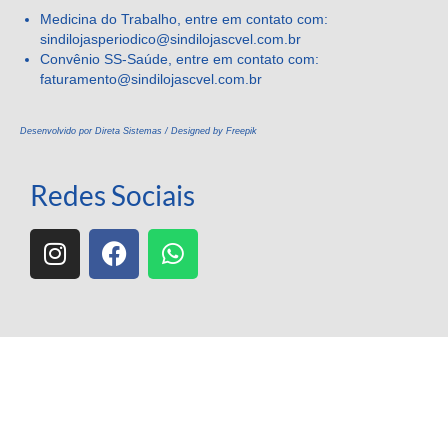
Medicina do Trabalho, entre em contato com:
sindilojasperiodico@sindilojascvel.com.br
Convênio SS-Saúde, entre em contato com:
faturamento@sindilojascvel.
com.br
Desenvolvido por Direta Sistemas /
Designed by Freepik
Redes Sociais