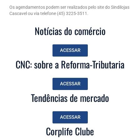
Os agendamentos podem ser realizados pelo site do Sindilojas
Cascavel ou via telefone (45) 3225-3511.
Notícias do comércio
ACESSAR
CNC: sobre a Reforma-Tributaria
ACESSAR
Tendências de mercado
ACESSAR
Corplife Clube