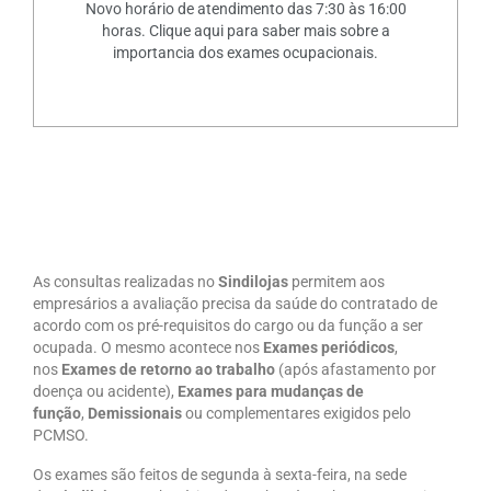
Novo horário de atendimento das 7:30 às 16:00
horas. Clique aqui para saber mais sobre a
importancia dos exames ocupacionais.
As consultas realizadas no
Sindilojas
permitem aos
empresários a avaliação precisa da saúde do contratado de
acordo com os pré-requisitos do cargo ou da função a ser
ocupada. O mesmo acontece nos
Exames periódicos
,
nos
Exames de retorno ao trabalho
(após afastamento por
doença ou acidente),
Exames para mudanças de
função
,
Demissionais
ou complementares exigidos pelo
PCMSO.
Os exames são feitos de segunda à sexta-feira, na sede