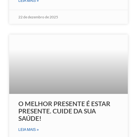
LEIA MAIS »
22 de dezembro de 2025
O MELHOR PRESENTE É ESTAR
PRESENTE. CUIDE DA SUA
SAÚDE!
LEIA MAIS »