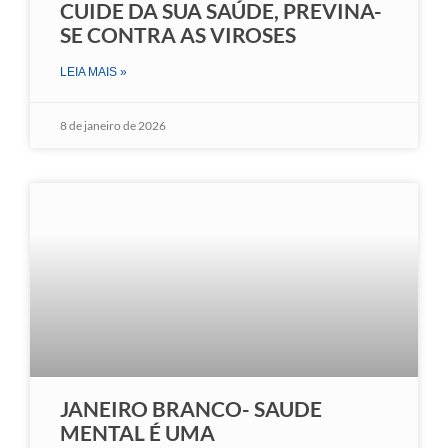
CUIDE DA SUA SAÚDE, PREVINA-
SE CONTRA AS VIROSES
LEIA MAIS »
8 de janeiro de 2026
JANEIRO BRANCO- SAUDE
MENTAL É UMA