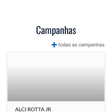
Campanhas
todas as campanhas
ALCI ROTTA JR