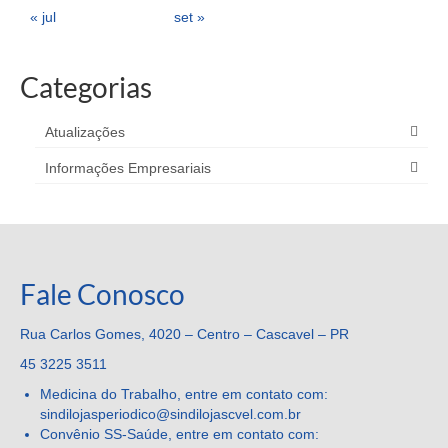
« jul
set »
Categorias
Atualizações
Informações Empresariais
Fale Conosco
Rua Carlos Gomes, 4020 – Centro – Cascavel – PR
45 3225 3511
Medicina do Trabalho, entre em contato com:
sindilojasperiodico@sindilojascvel.com.br
Convênio SS-Saúde, entre em contato com: