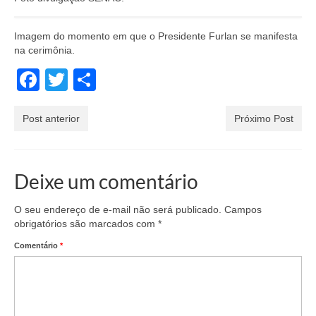
Imagem do momento em que o Presidente Furlan se manifesta
na cerimônia.
Facebook
Twitter
Share
Post anterior
Próximo Post
Deixe um comentário
O seu endereço de e-mail não será publicado.
Campos
obrigatórios são marcados com
*
Comentário
*