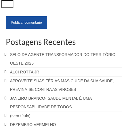
Postagens Recentes
SELO DE AGENTE TRANSFORMADOR DO TERRITÓRIO
OESTE 2025
ALCI ROTTA JR
APROVEITE SUAS FÉRIAS MAS CUIDE DA SUA SAÚDE,
PREVINA-SE CONTRA AS VIROSES
JANEIRO BRANCO- SAUDE MENTAL É UMA
RESPONSABILIDADE DE TODOS
(sem título)
DEZEMBRO VERMELHO