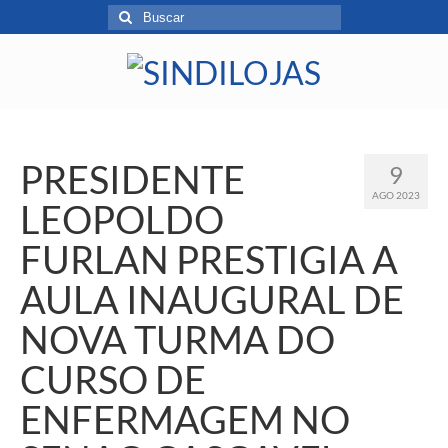
PRESIDENTE
9
AGO 2023
LEOPOLDO
FURLAN PRESTIGIA A
AULA INAUGURAL DE
NOVA TURMA DO
CURSO DE
ENFERMAGEM NO