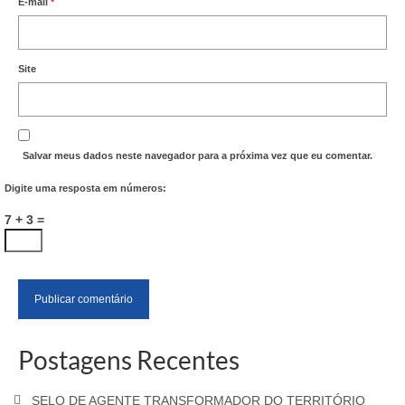
E-mail
*
Site
Salvar meus dados neste navegador para a próxima vez que eu comentar.
Digite uma resposta em números:
7 + 3 =
Postagens Recentes
SELO DE AGENTE TRANSFORMADOR DO TERRITÓRIO