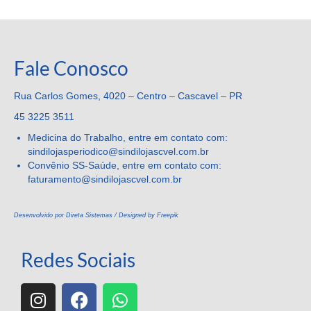
Fale Conosco
Rua Carlos Gomes, 4020 – Centro – Cascavel – PR
45 3225 3511
Medicina do Trabalho, entre em contato com:
sindilojasperiodico@sindilojascvel.com.br
Convênio SS-Saúde, entre em contato com:
faturamento@sindilojascvel.
com.br
Desenvolvido por Direta Sistemas /
Designed by Freepik
Redes Sociais