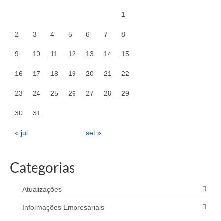
1
2
3
4
5
6
7
8
9
10
11
12
13
14
15
16
17
18
19
20
21
22
23
24
25
26
27
28
29
30
31
« jul
set »
Categorias
Atualizações
Informações Empresariais