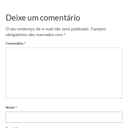
Deixe um comentário
O seu endereço de e-mail não será publicado.
Campos
obrigatórios são marcados com
*
Comentário
*
Nome
*