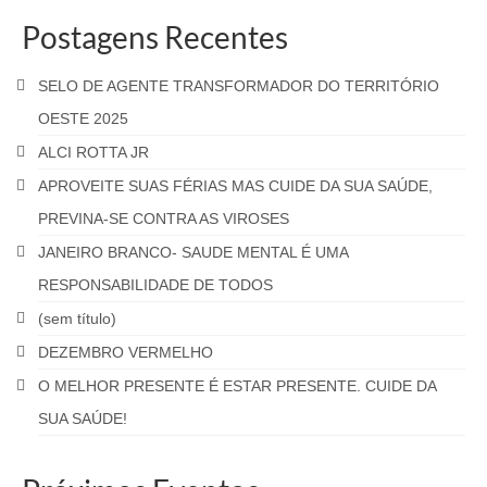
Postagens Recentes
SELO DE AGENTE TRANSFORMADOR DO TERRITÓRIO
OESTE 2025
ALCI ROTTA JR
APROVEITE SUAS FÉRIAS MAS CUIDE DA SUA SAÚDE,
PREVINA-SE CONTRA AS VIROSES
JANEIRO BRANCO- SAUDE MENTAL É UMA
RESPONSABILIDADE DE TODOS
(sem título)
DEZEMBRO VERMELHO
O MELHOR PRESENTE É ESTAR PRESENTE. CUIDE DA
SUA SAÚDE!