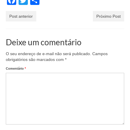
Facebook
Twitter
Share
Post anterior
Próximo Post
Deixe um comentário
O seu endereço de e-mail não será publicado.
Campos
obrigatórios são marcados com
*
Comentário
*