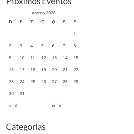
Próximos Eventos
agosto 2026
D
S
T
Q
Q
S
S
1
2
3
4
5
6
7
8
9
10
11
12
13
14
15
16
17
18
19
20
21
22
23
24
25
26
27
28
29
30
31
« jul
set »
Categorias