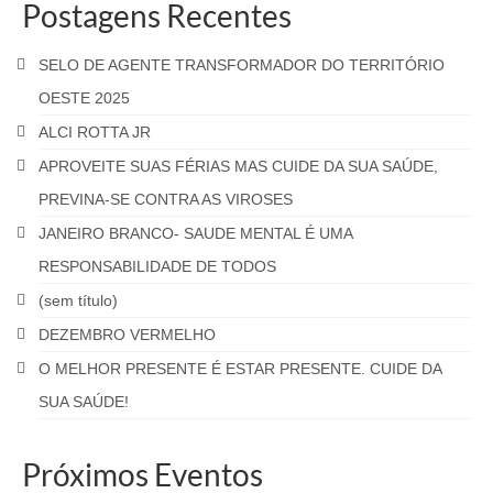
Postagens Recentes
SELO DE AGENTE TRANSFORMADOR DO TERRITÓRIO
OESTE 2025
ALCI ROTTA JR
APROVEITE SUAS FÉRIAS MAS CUIDE DA SUA SAÚDE,
PREVINA-SE CONTRA AS VIROSES
JANEIRO BRANCO- SAUDE MENTAL É UMA
RESPONSABILIDADE DE TODOS
(sem título)
DEZEMBRO VERMELHO
O MELHOR PRESENTE É ESTAR PRESENTE. CUIDE DA
SUA SAÚDE!
Próximos Eventos