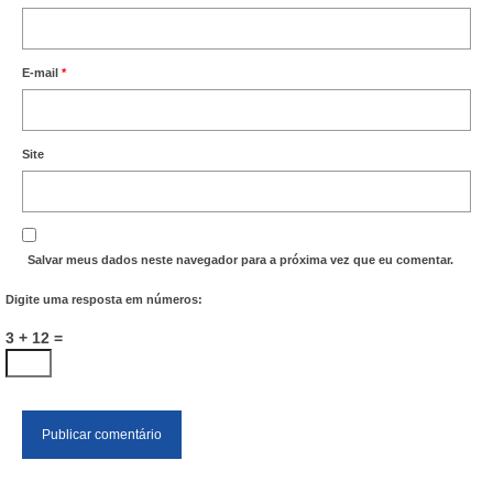
E-mail
*
Site
Salvar meus dados neste navegador para a próxima vez que eu comentar.
Digite uma resposta em números:
3 + 12 =