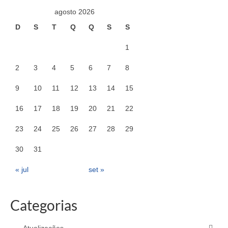
agosto 2026
D
S
T
Q
Q
S
S
1
2
3
4
5
6
7
8
9
10
11
12
13
14
15
16
17
18
19
20
21
22
23
24
25
26
27
28
29
30
31
« jul
set »
Categorias
Atualizações