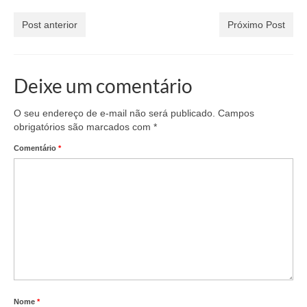
Post anterior
Próximo Post
Deixe um comentário
O seu endereço de e-mail não será publicado.
Campos
obrigatórios são marcados com
*
Comentário
*
Nome
*