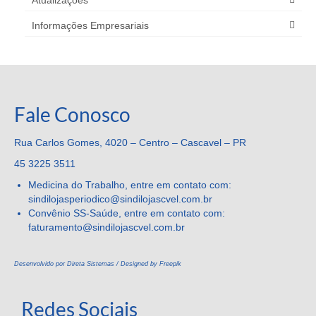
Informações Empresariais
Fale Conosco
Rua Carlos Gomes, 4020 – Centro – Cascavel – PR
45 3225 3511
Medicina do Trabalho, entre em contato com:
sindilojasperiodico@sindilojascvel.com.br
Convênio SS-Saúde, entre em contato com:
faturamento@sindilojascvel.
com.br
Desenvolvido por Direta Sistemas /
Designed by Freepik
Redes Sociais