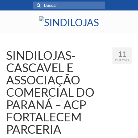
SINDILOJAS-
11
OUT 2022
CASCAVEL E
ASSOCIAÇÃO
COMERCIAL DO
PARANÁ – ACP
FORTALECEM
PARCERIA