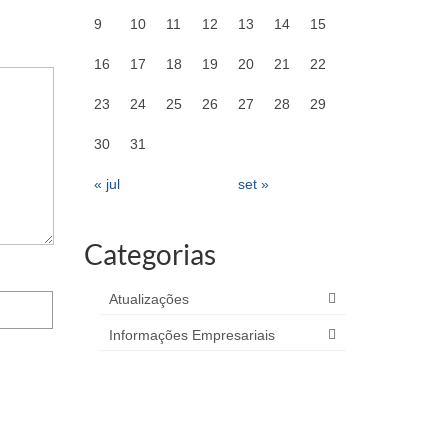
9
10
11
12
13
14
15
16
17
18
19
20
21
22
23
24
25
26
27
28
29
30
31
« jul
set »
Categorias
Atualizações
Informações Empresariais