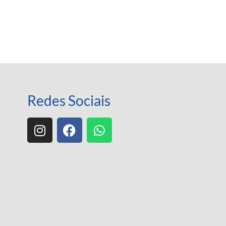
Redes Sociais