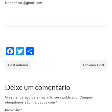
isadobazar@gmail.com
Facebook
Twitter
Share
Post anterior
Próximo Post
Deixe um comentário
O seu endereço de e-mail não será publicado.
Campos
obrigatórios são marcados com
*
Comentário
*