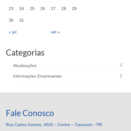
23
24
25
26
27
28
29
30
31
« jul
set »
Categorias
Atualizações
Informações Empresariais
Fale Conosco
Rua Carlos Gomes, 4020 – Centro – Cascavel – PR