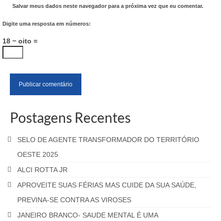
Salvar meus dados neste navegador para a próxima vez que eu comentar.
Digite uma resposta em números:
18 − oito =
Postagens Recentes
SELO DE AGENTE TRANSFORMADOR DO TERRITÓRIO
OESTE 2025
ALCI ROTTA JR
APROVEITE SUAS FÉRIAS MAS CUIDE DA SUA SAÚDE,
PREVINA-SE CONTRA AS VIROSES
JANEIRO BRANCO- SAUDE MENTAL É UMA