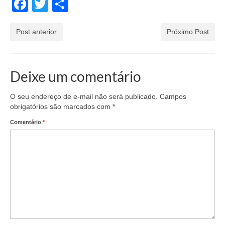
Facebook
Twitter
Share
Post anterior
Próximo Post
Deixe um comentário
O seu endereço de e-mail não será publicado.
Campos
obrigatórios são marcados com
*
Comentário
*