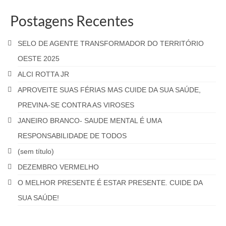
Postagens Recentes
SELO DE AGENTE TRANSFORMADOR DO TERRITÓRIO
OESTE 2025
ALCI ROTTA JR
APROVEITE SUAS FÉRIAS MAS CUIDE DA SUA SAÚDE,
PREVINA-SE CONTRA AS VIROSES
JANEIRO BRANCO- SAUDE MENTAL É UMA
RESPONSABILIDADE DE TODOS
(sem título)
DEZEMBRO VERMELHO
O MELHOR PRESENTE É ESTAR PRESENTE. CUIDE DA
SUA SAÚDE!