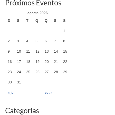
Próximos Eventos
agosto 2026
D
S
T
Q
Q
S
S
1
2
3
4
5
6
7
8
9
10
11
12
13
14
15
16
17
18
19
20
21
22
23
24
25
26
27
28
29
30
31
« jul
set »
Categorias