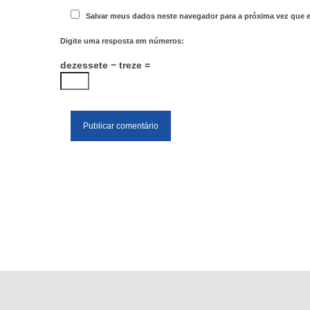
Salvar meus dados neste navegador para a próxima vez que 
Digite uma resposta em números:
dezessete − treze =