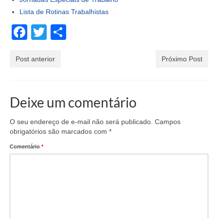
Lista de Rotinas Trabalhistas
Facebook
Twitter
Share
Post anterior
Próximo Post
Deixe um comentário
O seu endereço de e-mail não será publicado.
Campos
obrigatórios são marcados com
*
Comentário
*