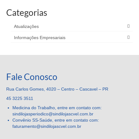
Categorias
Atualizações
Informações Empresariais
Fale Conosco
Rua Carlos Gomes, 4020 – Centro – Cascavel – PR
45 3225 3511
Medicina do Trabalho, entre em contato com:
sindilojasperiodico@sindilojascvel.com.br
Convênio SS-Saúde, entre em contato com:
faturamento@sindilojascvel.
com.br