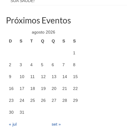
SUA SAÚDE!
Próximos Eventos
agosto 2026
D
S
T
Q
Q
S
S
1
2
3
4
5
6
7
8
9
10
11
12
13
14
15
16
17
18
19
20
21
22
23
24
25
26
27
28
29
30
31
« jul
set »