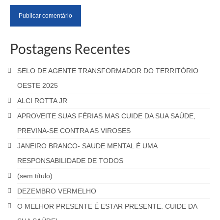
Postagens Recentes
SELO DE AGENTE TRANSFORMADOR DO TERRITÓRIO
OESTE 2025
ALCI ROTTA JR
APROVEITE SUAS FÉRIAS MAS CUIDE DA SUA SAÚDE,
PREVINA-SE CONTRA AS VIROSES
JANEIRO BRANCO- SAUDE MENTAL É UMA
RESPONSABILIDADE DE TODOS
(sem título)
DEZEMBRO VERMELHO
O MELHOR PRESENTE É ESTAR PRESENTE. CUIDE DA