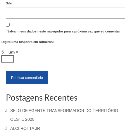
Site
Salvar meus dados neste navegador para a próxima vez que eu comentar.
Digite uma resposta em números:
5 − um =
Postagens Recentes
SELO DE AGENTE TRANSFORMADOR DO TERRITÓRIO
OESTE 2025
ALCI ROTTA JR