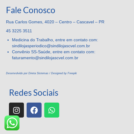
Fale Conosco
Rua Carlos Gomes, 4020 – Centro – Cascavel – PR
45 3225 3511
Medicina do Trabalho, entre em contato com:
sindilojasperiodico@sindilojascvel.com.br
Convênio SS-Saúde, entre em contato com:
faturamento@sindilojascvel.
com.br
Desenvolvido por Direta Sistemas /
Designed by Freepik
Redes Sociais