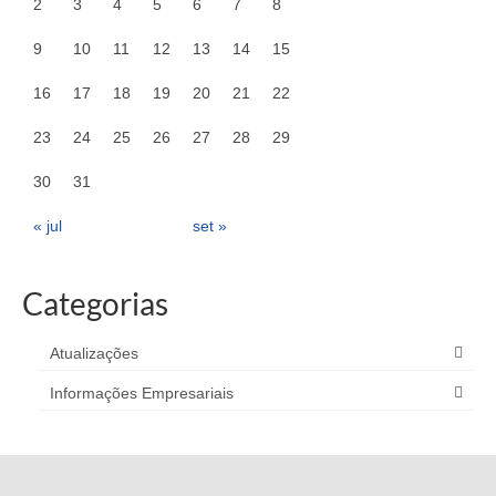
2
3
4
5
6
7
8
9
10
11
12
13
14
15
16
17
18
19
20
21
22
23
24
25
26
27
28
29
30
31
« jul
set »
Categorias
Atualizações
Informações Empresariais